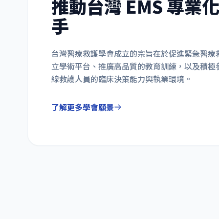
推動台灣 EMS 專業
手
台灣醫療救護學會成立的宗旨在於促進緊急醫療
立學術平台、推廣高品質的教育訓練，以及積極
線救護人員的臨床決策能力與執業環境。
了解更多學會願景