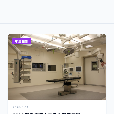
年度報告
2026-5-11