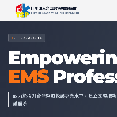
社團法人台灣醫療救護學會
TAIWAN SOCIETY OF PARAMEDICINE
OFFICIAL WEBSITE
Empoweri
EMS
Profess
致力於提升台灣醫療救護專業水平，建立國際接軌
護體系。