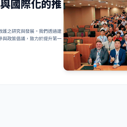
化與國際化的推
救護之研究與發展。我們透過建
參與政策倡議，致力於提升第一