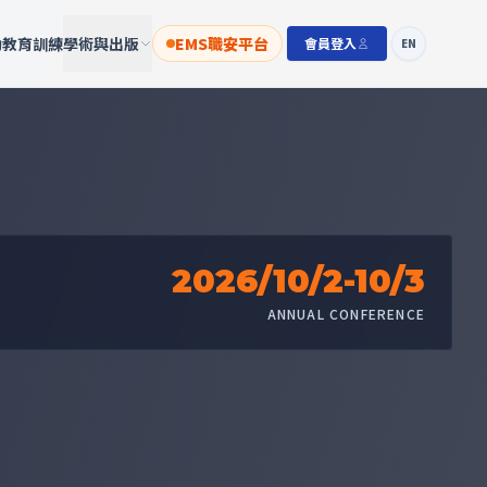
動
教育訓練
學術與出版
EMS職安平台
會員登入
EN
2026/10/2-10/3
ANNUAL CONFERENCE