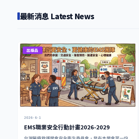
最新消息 Latest News
出版品
2026-6-1
EMS職業安全行動計畫2026-2029
台灣醫療救護學會安全衛生委員會，發布本學會第一份